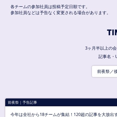
各チームの参加社員は投稿予定日順です。
参加社員などは予告なく変更される場合があります。
TI
3ヶ月半以上の会
記事名・
前夜祭／
前夜祭｜予告記事
今年は全社から18チームが集結！120超の記事を大放出