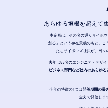
あらゆる垣根を超えて集
本企画は、その名の通りサイボウ
創る」という存在意義のもと、こ
たちサイボウズ社員が、日々
去年は88名のエンジニア・デザイ
ビジネス部門など社内のあらゆる
今年の特徴の1つは
開催期間の長
全力で発信しま