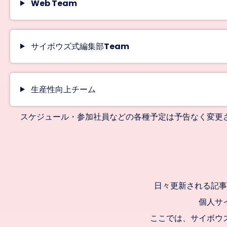
Web Team
サイボウズ式編集部Team
生産性向上チーム
スケジュール・参加社員などの各種予定は予告なく変更
日々更新される記事
個人サ
ここでは、サイボウ